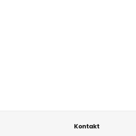
Kontakt