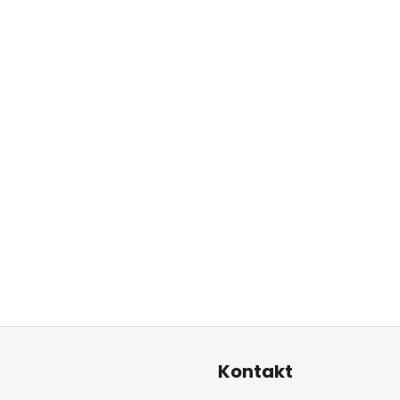
Kontakt